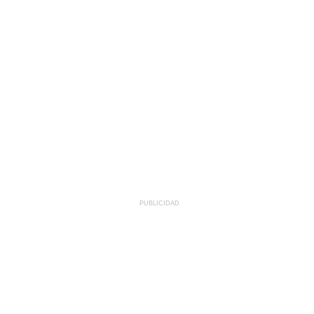
PUBLICIDAD