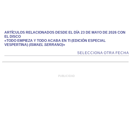
ARTÍCULOS RELACIONADOS DESDE EL DÍA 23 DE MAYO DE 2026 CON
EL DISCO
«TODO EMPIEZA Y TODO ACABA EN TI (EDICIÓN ESPECIAL
VESPERTINA)
(ISMAEL SERRANO)
»
SELECCIONA OTRA FECHA
PUBLICIDAD