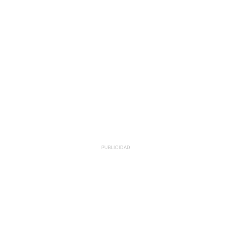
PUBLICIDAD