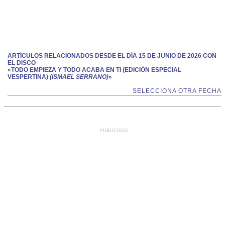
ARTÍCULOS RELACIONADOS DESDE EL DÍA 15 DE JUNIO DE 2026 CON
EL DISCO
«TODO EMPIEZA Y TODO ACABA EN TI (EDICIÓN ESPECIAL
VESPERTINA)
(ISMAEL SERRANO)
»
SELECCIONA OTRA FECHA
PUBLICIDAD