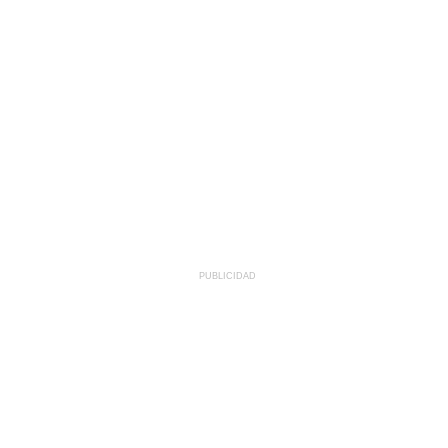
PUBLICIDAD