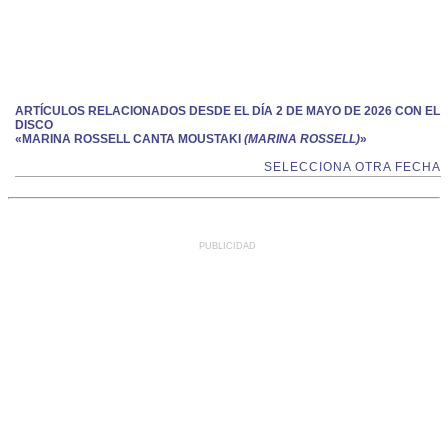
ARTÍCULOS RELACIONADOS DESDE EL DÍA 2 DE MAYO DE 2026 CON EL
DISCO
«MARINA ROSSELL CANTA MOUSTAKI
(MARINA ROSSELL)
»
SELECCIONA OTRA FECHA
PUBLICIDAD