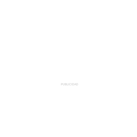
PUBLICIDAD