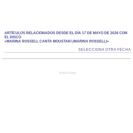
ARTÍCULOS RELACIONADOS DESDE EL DÍA 17 DE MAYO DE 2026 CON
EL DISCO
«MARINA ROSSELL CANTA MOUSTAKI
(MARINA ROSSELL)
»
SELECCIONA OTRA FECHA
PUBLICIDAD