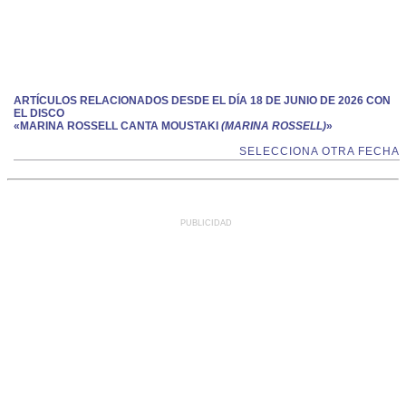
ARTÍCULOS RELACIONADOS DESDE EL DÍA 18 DE JUNIO DE 2026 CON
EL DISCO
«MARINA ROSSELL CANTA MOUSTAKI
(MARINA ROSSELL)
»
SELECCIONA OTRA FECHA
PUBLICIDAD