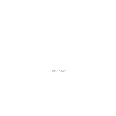
PUBLICIDAD