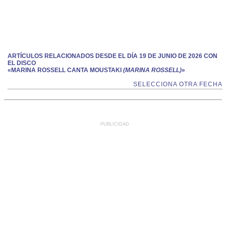
ARTÍCULOS RELACIONADOS DESDE EL DÍA 19 DE JUNIO DE 2026 CON
EL DISCO
«MARINA ROSSELL CANTA MOUSTAKI
(MARINA ROSSELL)
»
SELECCIONA OTRA FECHA
PUBLICIDAD