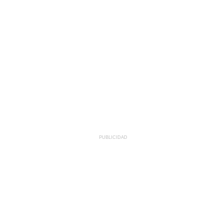
PUBLICIDAD