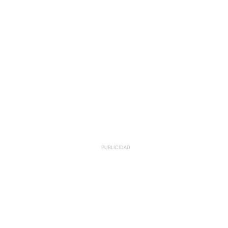
PUBLICIDAD