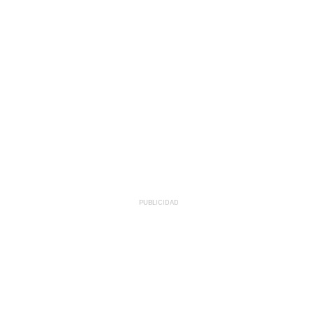
PUBLICIDAD