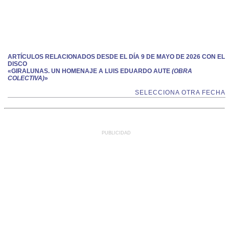
ARTÍCULOS RELACIONADOS DESDE EL DÍA 9 DE MAYO DE 2026 CON EL
DISCO
«GIRALUNAS. UN HOMENAJE A LUIS EDUARDO AUTE
(OBRA
COLECTIVA)
»
SELECCIONA OTRA FECHA
PUBLICIDAD