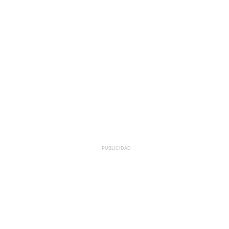
PUBLICIDAD