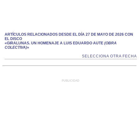
ARTÍCULOS RELACIONADOS DESDE EL DÍA 27 DE MAYO DE 2026 CON
EL DISCO
«GIRALUNAS. UN HOMENAJE A LUIS EDUARDO AUTE
(OBRA
COLECTIVA)
»
SELECCIONA OTRA FECHA
PUBLICIDAD