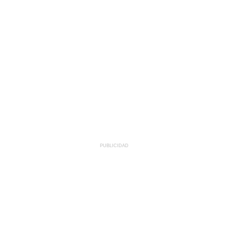
PUBLICIDAD