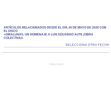
ARTÍCULOS RELACIONADOS DESDE EL DÍA 28 DE MAYO DE 2026 CON
EL DISCO
«GIRALUNAS. UN HOMENAJE A LUIS EDUARDO AUTE
(OBRA
COLECTIVA)
»
SELECCIONA OTRA FECHA
PUBLICIDAD