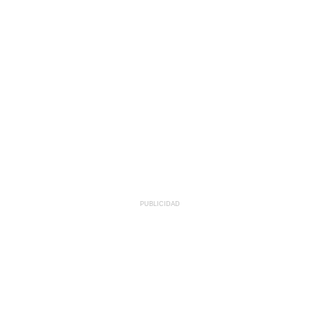
PUBLICIDAD