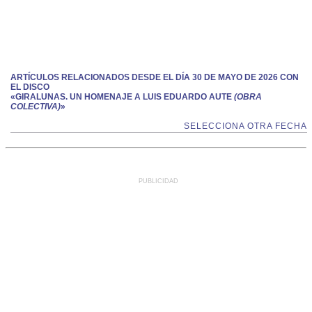
ARTÍCULOS RELACIONADOS DESDE EL DÍA 30 DE MAYO DE 2026 CON
EL DISCO
«GIRALUNAS. UN HOMENAJE A LUIS EDUARDO AUTE
(OBRA
COLECTIVA)
»
SELECCIONA OTRA FECHA
PUBLICIDAD