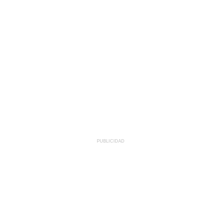
PUBLICIDAD