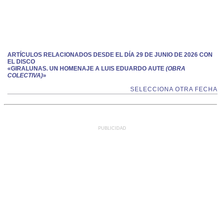
ARTÍCULOS RELACIONADOS DESDE EL DÍA 29 DE JUNIO DE 2026 CON
EL DISCO
«GIRALUNAS. UN HOMENAJE A LUIS EDUARDO AUTE
(OBRA
COLECTIVA)
»
SELECCIONA OTRA FECHA
PUBLICIDAD