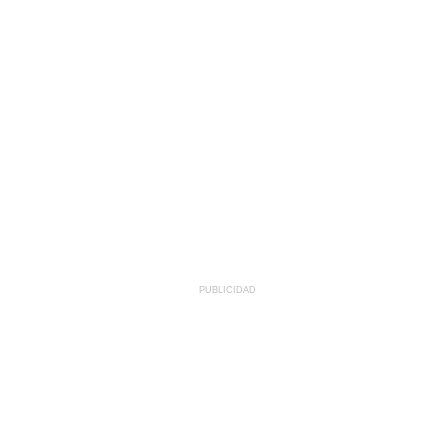
PUBLICIDAD