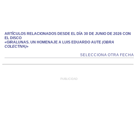
ARTÍCULOS RELACIONADOS DESDE EL DÍA 30 DE JUNIO DE 2026 CON
EL DISCO
«GIRALUNAS. UN HOMENAJE A LUIS EDUARDO AUTE
(OBRA
COLECTIVA)
»
SELECCIONA OTRA FECHA
PUBLICIDAD