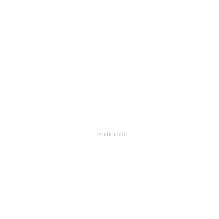
PUBLICIDAD