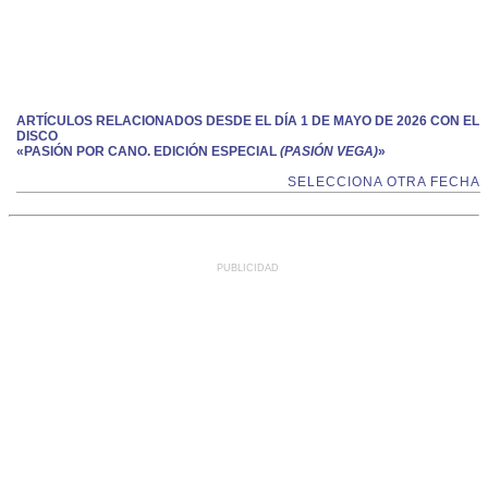
ARTÍCULOS RELACIONADOS DESDE EL DÍA 1 DE MAYO DE 2026 CON EL
DISCO
«PASIÓN POR CANO. EDICIÓN ESPECIAL
(PASIÓN VEGA)
»
SELECCIONA OTRA FECHA
PUBLICIDAD