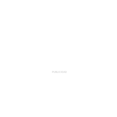
PUBLICIDAD