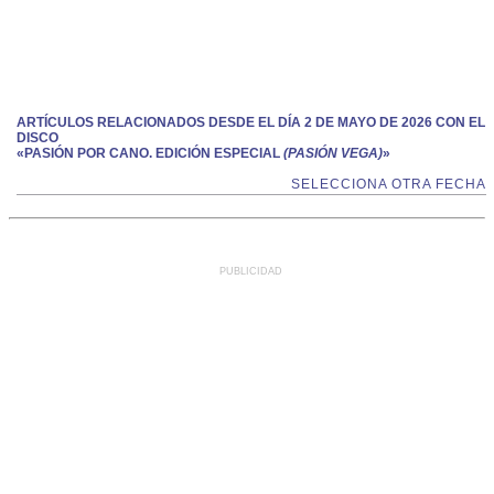
ARTÍCULOS RELACIONADOS DESDE EL DÍA 2 DE MAYO DE 2026 CON EL
DISCO
«PASIÓN POR CANO. EDICIÓN ESPECIAL
(PASIÓN VEGA)
»
SELECCIONA OTRA FECHA
PUBLICIDAD