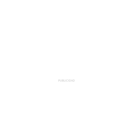
PUBLICIDAD