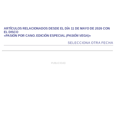
ARTÍCULOS RELACIONADOS DESDE EL DÍA 11 DE MAYO DE 2026 CON
EL DISCO
«PASIÓN POR CANO. EDICIÓN ESPECIAL
(PASIÓN VEGA)
»
SELECCIONA OTRA FECHA
PUBLICIDAD