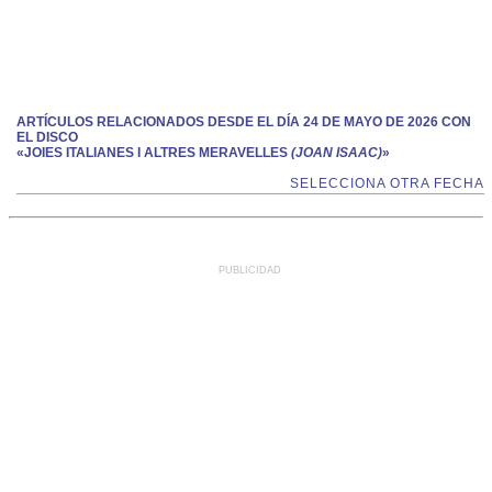
ARTÍCULOS RELACIONADOS DESDE EL DÍA 24 DE MAYO DE 2026 CON
EL DISCO
«JOIES ITALIANES I ALTRES MERAVELLES
(JOAN ISAAC)
»
SELECCIONA OTRA FECHA
PUBLICIDAD