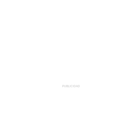
PUBLICIDAD