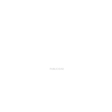
PUBLICIDAD