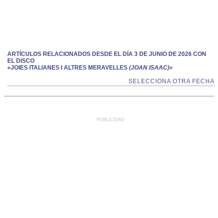
ARTÍCULOS RELACIONADOS DESDE EL DÍA 3 DE JUNIO DE 2026 CON
EL DISCO
«JOIES ITALIANES I ALTRES MERAVELLES
(JOAN ISAAC)
»
SELECCIONA OTRA FECHA
PUBLICIDAD