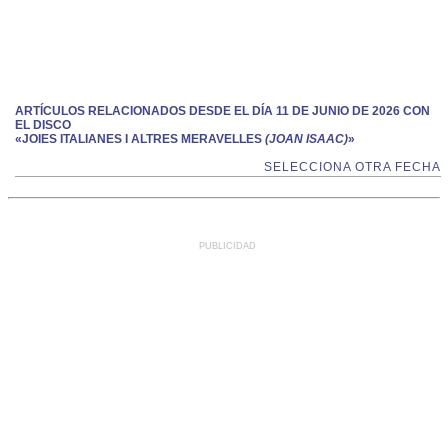
ARTÍCULOS RELACIONADOS DESDE EL DÍA 11 DE JUNIO DE 2026 CON
EL DISCO
«JOIES ITALIANES I ALTRES MERAVELLES
(JOAN ISAAC)
»
SELECCIONA OTRA FECHA
PUBLICIDAD