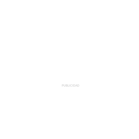
PUBLICIDAD