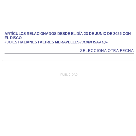
ARTÍCULOS RELACIONADOS DESDE EL DÍA 23 DE JUNIO DE 2026 CON
EL DISCO
«JOIES ITALIANES I ALTRES MERAVELLES
(JOAN ISAAC)
»
SELECCIONA OTRA FECHA
PUBLICIDAD