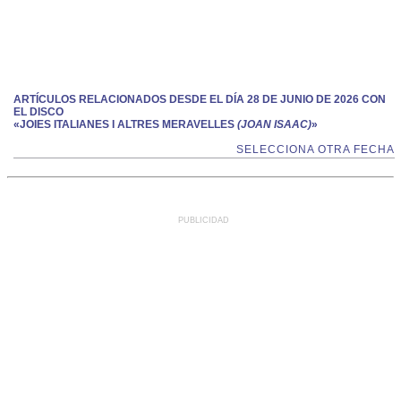
ARTÍCULOS RELACIONADOS DESDE EL DÍA 28 DE JUNIO DE 2026 CON
EL DISCO
«JOIES ITALIANES I ALTRES MERAVELLES
(JOAN ISAAC)
»
SELECCIONA OTRA FECHA
PUBLICIDAD