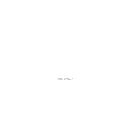
PUBLICIDAD