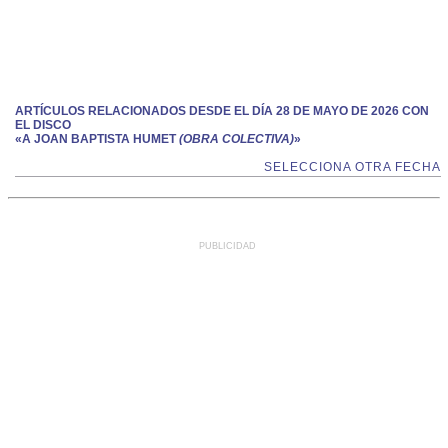
ARTÍCULOS RELACIONADOS DESDE EL DÍA 28 DE MAYO DE 2026 CON
EL DISCO
«A JOAN BAPTISTA HUMET
(OBRA COLECTIVA)
»
SELECCIONA OTRA FECHA
PUBLICIDAD