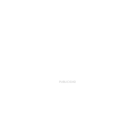
PUBLICIDAD