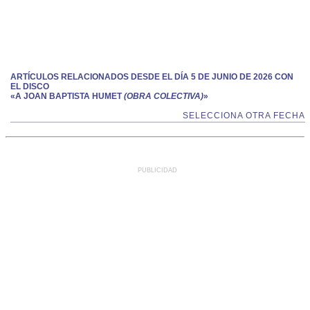
ARTÍCULOS RELACIONADOS DESDE EL DÍA 5 DE JUNIO DE 2026 CON
EL DISCO
«A JOAN BAPTISTA HUMET
(OBRA COLECTIVA)
»
SELECCIONA OTRA FECHA
PUBLICIDAD