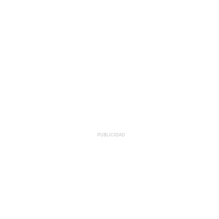
PUBLICIDAD