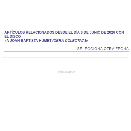
ARTÍCULOS RELACIONADOS DESDE EL DÍA 6 DE JUNIO DE 2026 CON
EL DISCO
«A JOAN BAPTISTA HUMET
(OBRA COLECTIVA)
»
SELECCIONA OTRA FECHA
PUBLICIDAD