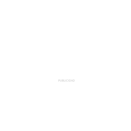
PUBLICIDAD