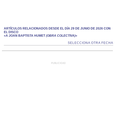
ARTÍCULOS RELACIONADOS DESDE EL DÍA 29 DE JUNIO DE 2026 CON
EL DISCO
«A JOAN BAPTISTA HUMET
(OBRA COLECTIVA)
»
SELECCIONA OTRA FECHA
PUBLICIDAD