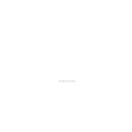
PUBLICIDAD