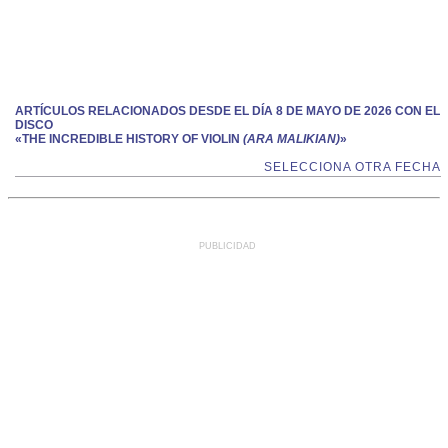
ARTÍCULOS RELACIONADOS DESDE EL DÍA 8 DE MAYO DE 2026 CON EL
DISCO
«THE INCREDIBLE HISTORY OF VIOLIN
(ARA MALIKIAN)
»
SELECCIONA OTRA FECHA
PUBLICIDAD