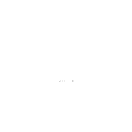
PUBLICIDAD