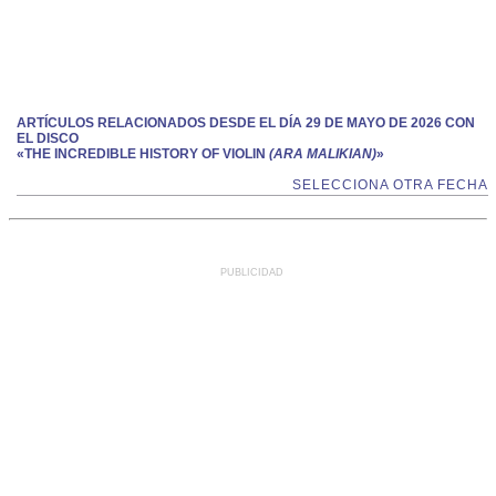
ARTÍCULOS RELACIONADOS DESDE EL DÍA 29 DE MAYO DE 2026 CON
EL DISCO
«THE INCREDIBLE HISTORY OF VIOLIN
(ARA MALIKIAN)
»
SELECCIONA OTRA FECHA
PUBLICIDAD