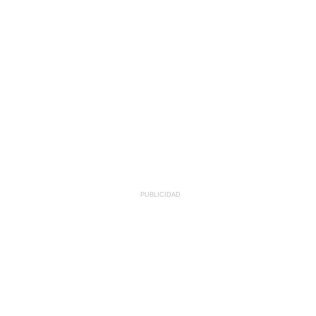
PUBLICIDAD