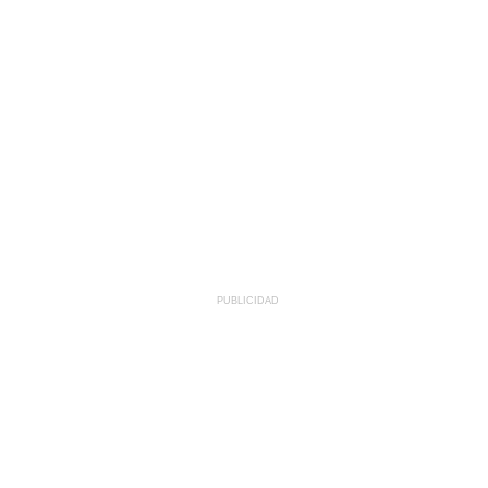
PUBLICIDAD