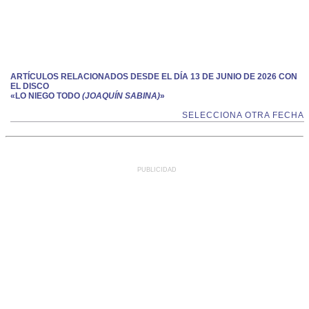
ARTÍCULOS RELACIONADOS DESDE EL DÍA 13 DE JUNIO DE 2026 CON
EL DISCO
«LO NIEGO TODO
(JOAQUÍN SABINA)
»
SELECCIONA OTRA FECHA
PUBLICIDAD