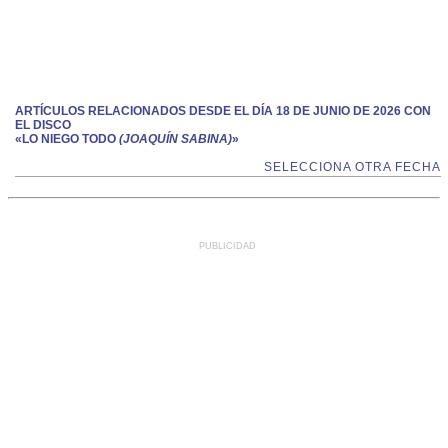
ARTÍCULOS RELACIONADOS DESDE EL DÍA 18 DE JUNIO DE 2026 CON
EL DISCO
«LO NIEGO TODO
(JOAQUÍN SABINA)
»
SELECCIONA OTRA FECHA
PUBLICIDAD