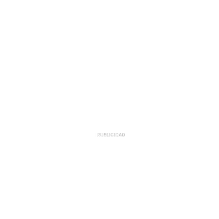
PUBLICIDAD