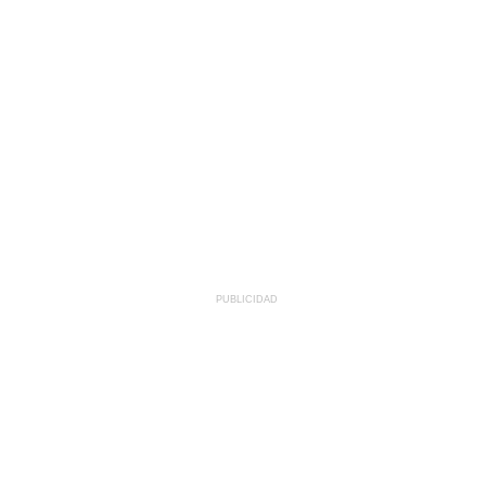
PUBLICIDAD