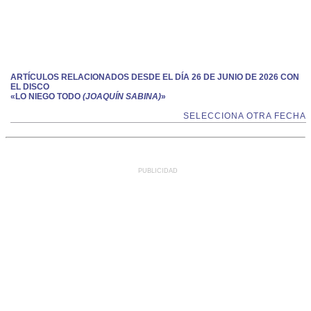
ARTÍCULOS RELACIONADOS DESDE EL DÍA 26 DE JUNIO DE 2026 CON
EL DISCO
«LO NIEGO TODO
(JOAQUÍN SABINA)
»
SELECCIONA OTRA FECHA
PUBLICIDAD