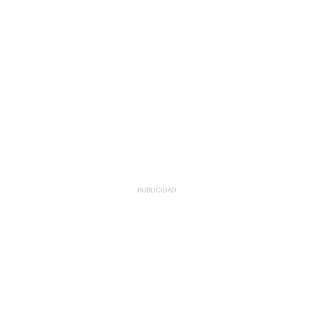
PUBLICIDAD