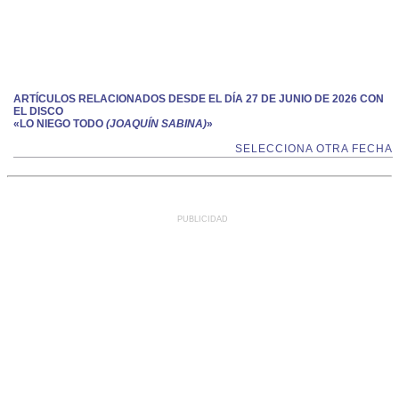
ARTÍCULOS RELACIONADOS DESDE EL DÍA 27 DE JUNIO DE 2026 CON
EL DISCO
«LO NIEGO TODO
(JOAQUÍN SABINA)
»
SELECCIONA OTRA FECHA
PUBLICIDAD