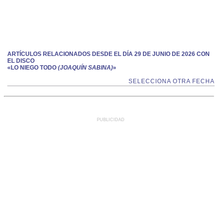
ARTÍCULOS RELACIONADOS DESDE EL DÍA 29 DE JUNIO DE 2026 CON
EL DISCO
«LO NIEGO TODO
(JOAQUÍN SABINA)
»
SELECCIONA OTRA FECHA
PUBLICIDAD