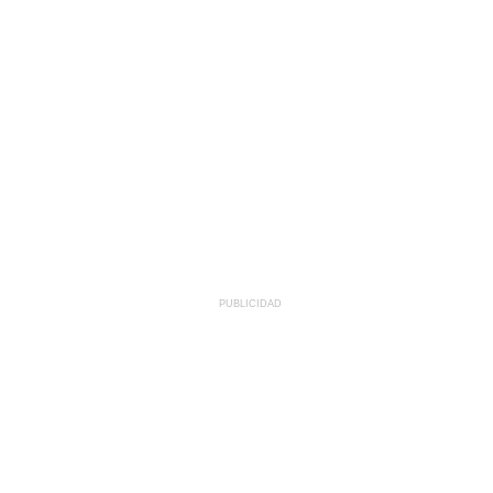
PUBLICIDAD