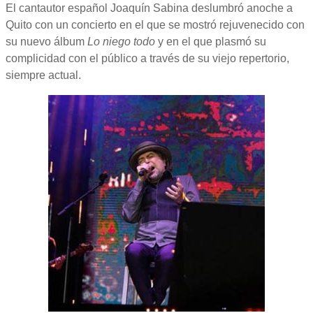
El cantautor español Joaquín Sabina deslumbró anoche a
Quito con un concierto en el que se mostró rejuvenecido con
su nuevo álbum
Lo niego todo
y en el que plasmó su
complicidad con el público a través de su viejo repertorio,
siempre actual.