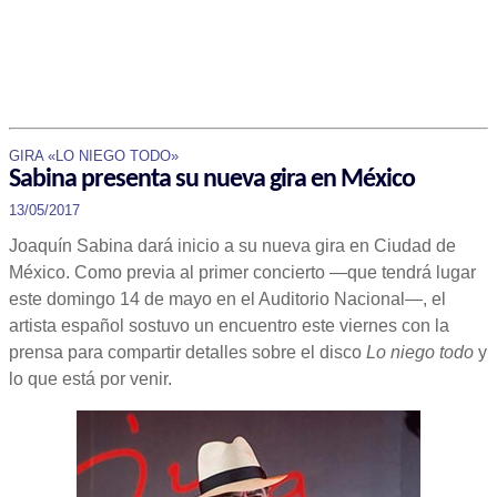
GIRA «LO NIEGO TODO»
Sabina presenta su nueva gira en México
13/05/2017
Joaquín Sabina dará inicio a su nueva gira en Ciudad de
México. Como previa al primer concierto —que tendrá lugar
este domingo 14 de mayo en el Auditorio Nacional—, el
artista español sostuvo un encuentro este viernes con la
prensa para compartir detalles sobre el disco
Lo niego todo
y
lo que está por venir.