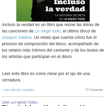
Incluso la verdad
es un libro que reúne las letras de
las canciones de
Lo niego todo
, el último disco de
Joaquín Sabina
. Un relato que cuenta cómo fue el
proceso de composición del disco, acompañado de
los relatos más íntimos del cantante y de los textos de
los artistas que participan en el disco.
Leer este libro es como mirar por el ojo de una
cerradura.
Leer artículo completo
Comentar
GIRA «LO NIEGO TODO»