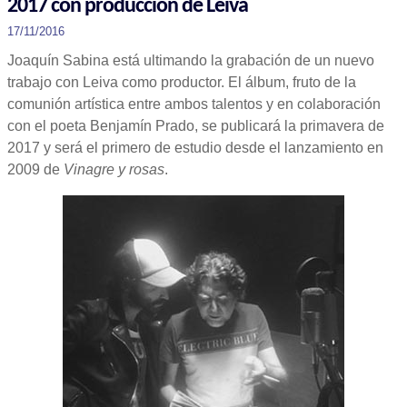
2017 con producción de Leiva
17/11/2016
Joaquín Sabina está ultimando la grabación de un nuevo
trabajo con Leiva como productor. El álbum, fruto de la
comunión artística entre ambos talentos y en colaboración
con el poeta Benjamín Prado, se publicará la primavera de
2017 y será el primero de estudio desde el lanzamiento en
2009 de
Vinagre y rosas
.