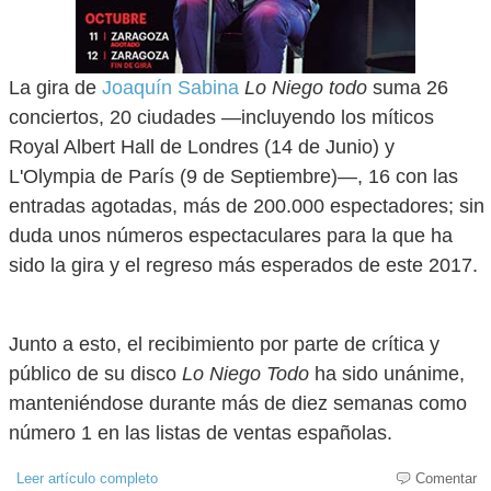
La gira de
Joaquín Sabina
Lo Niego todo
suma 26
conciertos, 20 ciudades —incluyendo los míticos
Royal Albert Hall de Londres (14 de Junio) y
L'Olympia de París (9 de Septiembre)—, 16 con las
entradas agotadas, más de 200.000 espectadores; sin
duda unos números espectaculares para la que ha
sido la gira y el regreso más esperados de este 2017.
Junto a esto, el recibimiento por parte de crítica y
público de su disco
Lo Niego Todo
ha sido unánime,
manteniéndose durante más de diez semanas como
número 1 en las listas de ventas españolas.
Leer artículo completo
Comentar