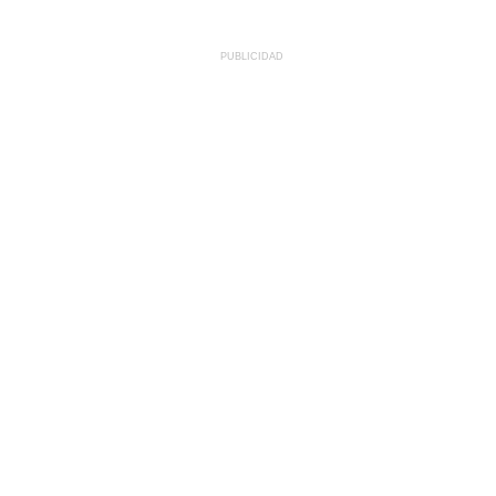
PUBLICIDAD