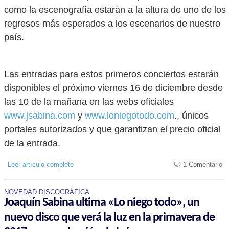
como la escenografía estarán a la altura de uno de los
regresos más esperados a los escenarios de nuestro
país.
Las entradas para estos primeros conciertos estarán
disponibles el próximo viernes 16 de diciembre desde
las 10 de la mañana en las webs oficiales
www.jsabina.com
y
www.loniegotodo.com
., únicos
portales autorizados y que garantizan el precio oficial
de la entrada.
Leer artículo completo
1 Comentario
NOVEDAD DISCOGRÁFICA
Joaquín Sabina ultima «Lo niego todo», un
nuevo disco que verá la luz en la primavera de