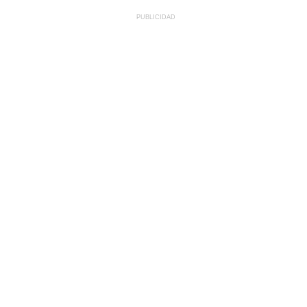
PUBLICIDAD