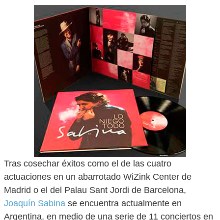
Tras cosechar éxitos como el de las cuatro
actuaciones en un abarrotado WiZink Center de
Madrid o el del Palau Sant Jordi de Barcelona,
Joaquín Sabina
se encuentra actualmente en
Argentina, en medio de una serie de 11 conciertos en