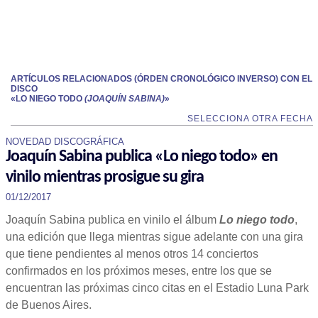
ARTÍCULOS RELACIONADOS (ÓRDEN CRONOLÓGICO INVERSO) CON EL
DISCO
«LO NIEGO TODO
(JOAQUÍN SABINA)
»
SELECCIONA OTRA FECHA
NOVEDAD DISCOGRÁFICA
Joaquín Sabina publica «Lo niego todo» en
vinilo mientras prosigue su gira
01/12/2017
Joaquín Sabina publica en vinilo el álbum
Lo niego todo
,
una edición que llega mientras sigue adelante con una gira
que tiene pendientes al menos otros 14 conciertos
confirmados en los próximos meses, entre los que se
encuentran las próximas cinco citas en el Estadio Luna Park
de Buenos Aires.