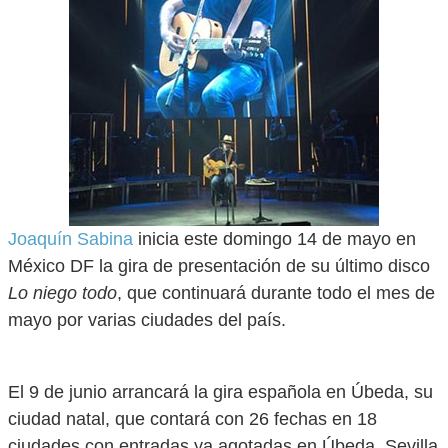
Joaquín Sabina
inicia este domingo 14 de mayo en
México DF la gira de presentación de su último disco
Lo niego todo
, que continuará durante todo el mes de
mayo por varias ciudades del país.
El 9 de junio arrancará la gira española en Úbeda, su
ciudad natal, que contará con 26 fechas en 18
ciudades con entradas ya agotadas en Úbeda, Sevilla,