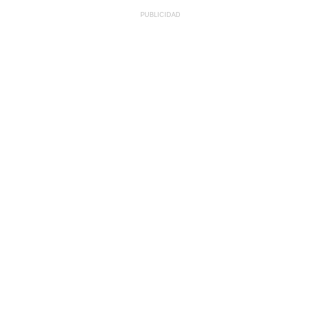
PUBLICIDAD