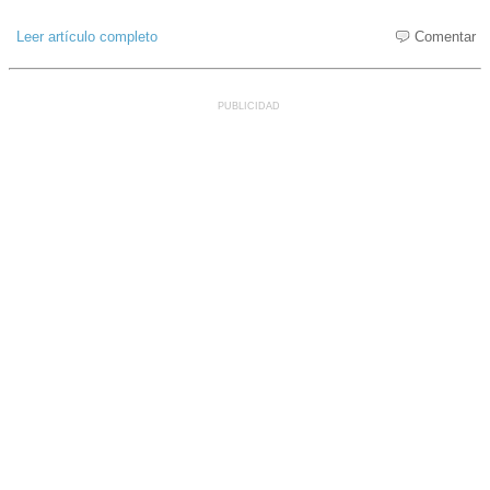
Leer artículo completo
Comentar
PUBLICIDAD