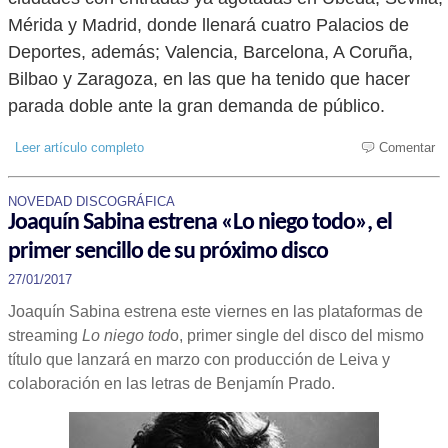
Mérida y Madrid, donde llenará cuatro Palacios de
Deportes, además; Valencia, Barcelona, A Coruña,
Bilbao y Zaragoza, en las que ha tenido que hacer
parada doble ante la gran demanda de público.
Leer artículo completo
Comentar
NOVEDAD DISCOGRÁFICA
Joaquín Sabina estrena «Lo niego todo», el
primer sencillo de su próximo disco
27/01/2017
Joaquín Sabina estrena este viernes en las plataformas de
streaming
Lo niego tod
o, primer single del disco del mismo
título que lanzará en marzo con producción de Leiva y
colaboración en las letras de Benjamín Prado.