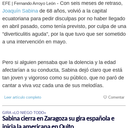
- Con seis meses de retraso,
EFE | Fernando Arroyo León
Joaquín Sabina
de 68 años, volvió a la capital
ecuatoriana para pedir disculpas por no haber llegado
en abril pasado, como tenía previsto, por culpa de una
"diverticulitis aguda", por la que tuvo que ser sometido
a una intervención en mayo.
Pero si alguien pensaba que la dolencia y la edad
afectarían a su conducta, Sabina dejó claro que está
tan joven y vigoroso como su público, que no paró de
cantar a viva voz cada una de sus melodías.
Leer artículo completo
Comentar
GIRA «LO NIEGO TODO»
Sabina cierra en Zaragoza su gira española e
inicia la americana en Quito