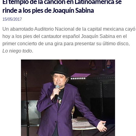
El templo de la canción en Latinoamérica se
rinde a los pies de Joaquín Sabina
15/05/2017
Un abarrotado Auditorio Nacional de la capital mexicana cayó
hoy a los pies del cantautor español Joaquín Sabina en el
primer concierto de una gira para presentar su último disco,
Lo niego todo
.