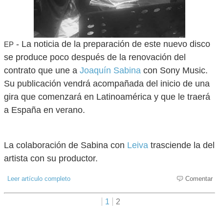
- La noticia de la preparación de este nuevo disco
EP
se produce poco después de la renovación del
contrato que une a
Joaquín Sabina
con Sony Music.
Su publicación vendrá acompañada del inicio de una
gira que comenzará en Latinoamérica y que le traerá
a España en verano.
La colaboración de Sabina con
Leiva
trasciende la del
artista con su productor.
Leer artículo completo
Comentar
1
2