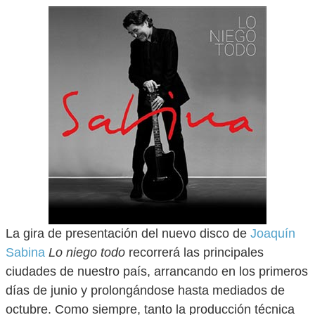
La gira de presentación del nuevo disco de
Joaquín
Sabina
Lo niego todo
recorrerá las principales
ciudades de nuestro país, arrancando en los primeros
días de junio y prolongándose hasta mediados de
octubre. Como siempre, tanto la producción técnica