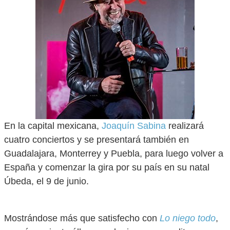
En la capital mexicana,
Joaquín Sabina
realizará
cuatro conciertos y se presentará también en
Guadalajara, Monterrey y Puebla, para luego volver a
España y comenzar la gira por su país en su natal
Úbeda, el 9 de junio.
Mostrándose más que satisfecho con
Lo niego todo
,