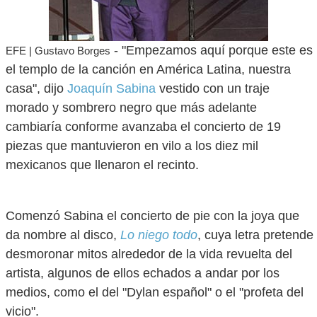
- "Empezamos aquí porque este es
EFE | Gustavo Borges
el templo de la canción en América Latina, nuestra
casa", dijo
Joaquín Sabina
vestido con un traje
morado y sombrero negro que más adelante
cambiaría conforme avanzaba el concierto de 19
piezas que mantuvieron en vilo a los diez mil
mexicanos que llenaron el recinto.
Comenzó Sabina el concierto de pie con la joya que
da nombre al disco,
Lo niego todo
, cuya letra pretende
desmoronar mitos alrededor de la vida revuelta del
artista, algunos de ellos echados a andar por los
medios, como el del "Dylan español" o el "profeta del
vicio".