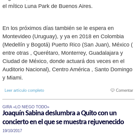
el mítico Luna Park de Buenos Aires.
En los próximos días también se le espera en
Montevideo (Uruguay), y ya en 2018 en Colombia
(Medellín y Bogotá) Puerto Rico (San Juan), México (
entre otras , Querétaro, Monterrey, Guadalajara y
Ciudad de México, donde actuará dos veces en el
Auditorio Nacional), Centro América , Santo Domingo
y Miami.
Leer artículo completo
Comentar
GIRA «LO NIEGO TODO»
Joaquín Sabina deslumbra a Quito con un
concierto en el que se muestra rejuvenecido
19/10/2017