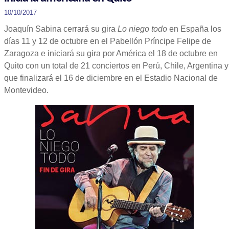
10/10/2017
Joaquín Sabina cerrará su gira
Lo niego todo
en España los
días 11 y 12 de octubre en el Pabellón Príncipe Felipe de
Zaragoza e iniciará su gira por América el 18 de octubre en
Quito con un total de 21 conciertos en Perú, Chile, Argentina y
que finalizará el 16 de diciembre en el Estadio Nacional de
Montevideo.