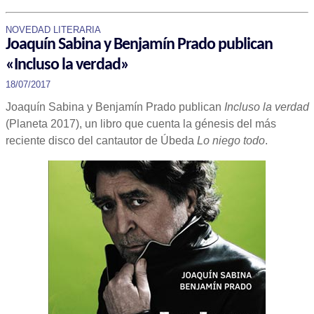
NOVEDAD LITERARIA
Joaquín Sabina y Benjamín Prado publican
«Incluso la verdad»
18/07/2017
Joaquín Sabina y Benjamín Prado publican
Incluso la verdad
(Planeta 2017), un libro que cuenta la génesis del más
reciente disco del cantautor de Úbeda
Lo niego todo
.