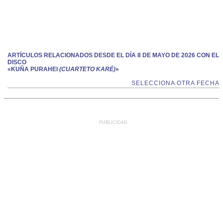
ARTÍCULOS RELACIONADOS DESDE EL DÍA 8 DE MAYO DE 2026 CON EL
DISCO
«KUÑA PURAHEI
(CUARTETO KARÉ)
»
SELECCIONA OTRA FECHA
PUBLICIDAD