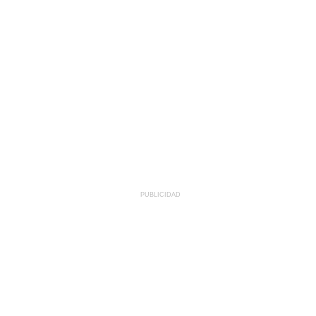
PUBLICIDAD