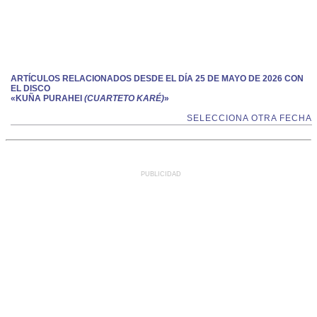
ARTÍCULOS RELACIONADOS DESDE EL DÍA 25 DE MAYO DE 2026 CON
EL DISCO
«KUÑA PURAHEI
(CUARTETO KARÉ)
»
SELECCIONA OTRA FECHA
PUBLICIDAD