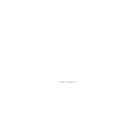
PUBLICIDAD