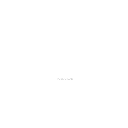
PUBLICIDAD