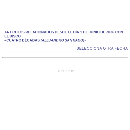
ARTÍCULOS RELACIONADOS DESDE EL DÍA 1 DE JUNIO DE 2026 CON
EL DISCO
«CUATRO DÉCADAS
(ALEJANDRO SANTIAGO)
»
SELECCIONA OTRA FECHA
PUBLICIDAD