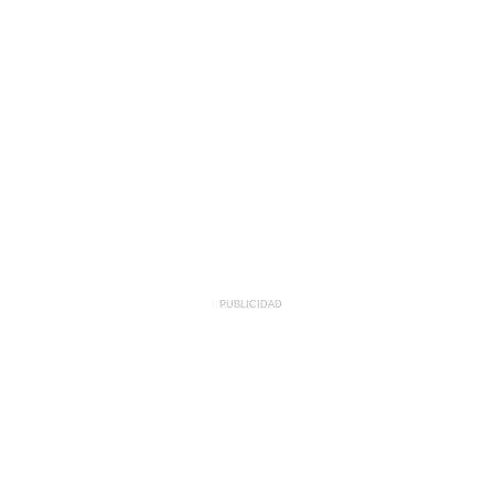
PUBLICIDAD