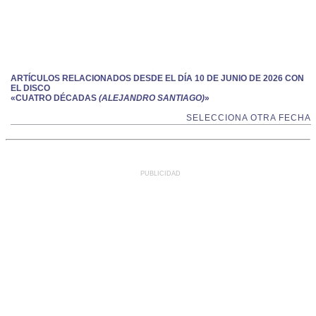
ARTÍCULOS RELACIONADOS DESDE EL DÍA 10 DE JUNIO DE 2026 CON
EL DISCO
«CUATRO DÉCADAS
(ALEJANDRO SANTIAGO)
»
SELECCIONA OTRA FECHA
PUBLICIDAD