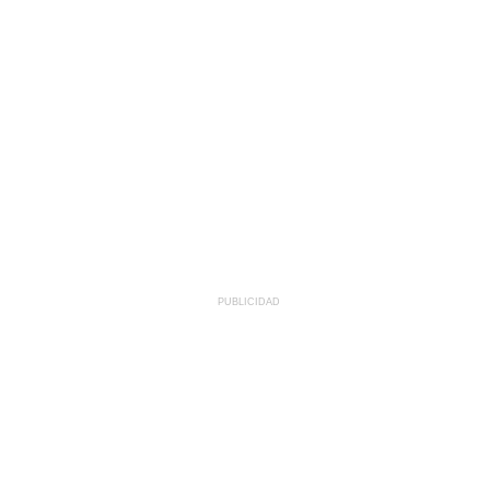
PUBLICIDAD