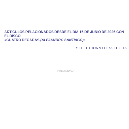
ARTÍCULOS RELACIONADOS DESDE EL DÍA 15 DE JUNIO DE 2026 CON
EL DISCO
«CUATRO DÉCADAS
(ALEJANDRO SANTIAGO)
»
SELECCIONA OTRA FECHA
PUBLICIDAD