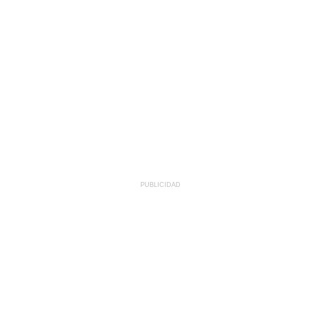
PUBLICIDAD