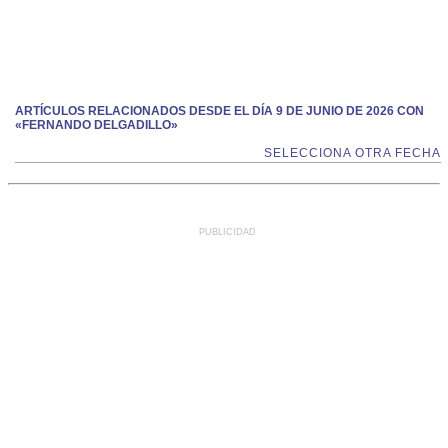
ARTÍCULOS RELACIONADOS DESDE EL DÍA 9 DE JUNIO DE 2026 CON
«FERNANDO DELGADILLO»
SELECCIONA OTRA FECHA
PUBLICIDAD