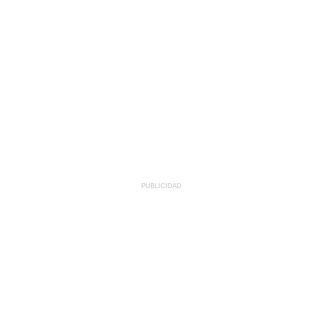
PUBLICIDAD