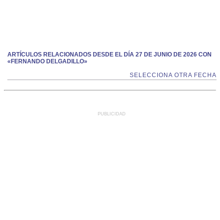
ARTÍCULOS RELACIONADOS DESDE EL DÍA 27 DE JUNIO DE 2026 CON
«FERNANDO DELGADILLO»
SELECCIONA OTRA FECHA
PUBLICIDAD