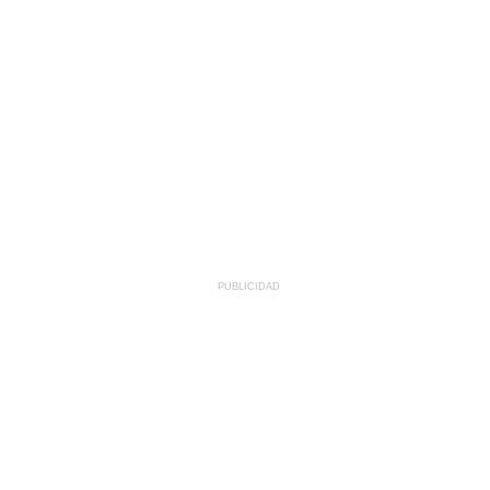
PUBLICIDAD