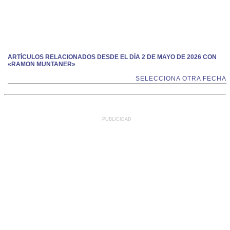
ARTÍCULOS RELACIONADOS DESDE EL DÍA 2 DE MAYO DE 2026 CON
«RAMON MUNTANER»
SELECCIONA OTRA FECHA
PUBLICIDAD