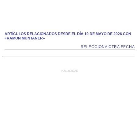
ARTÍCULOS RELACIONADOS DESDE EL DÍA 10 DE MAYO DE 2026 CON
«RAMON MUNTANER»
SELECCIONA OTRA FECHA
PUBLICIDAD