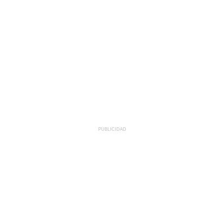
PUBLICIDAD