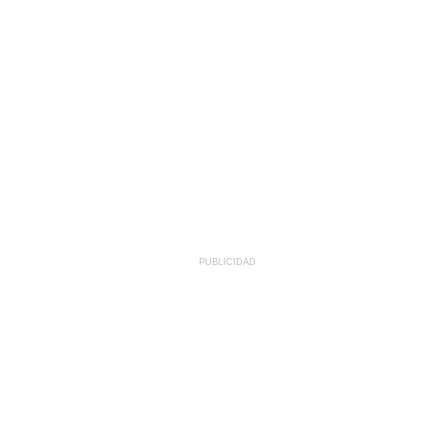
PUBLICIDAD