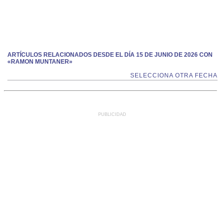
ARTÍCULOS RELACIONADOS DESDE EL DÍA 15 DE JUNIO DE 2026 CON
«RAMON MUNTANER»
SELECCIONA OTRA FECHA
PUBLICIDAD