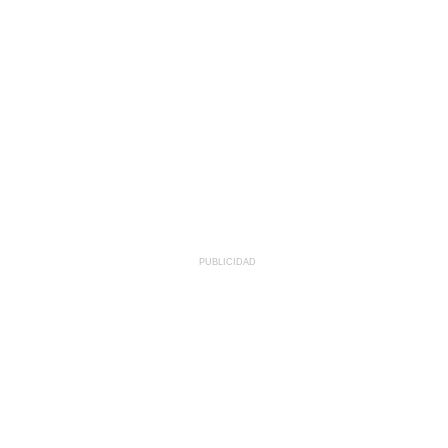
PUBLICIDAD