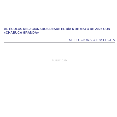
ARTÍCULOS RELACIONADOS DESDE EL DÍA 6 DE MAYO DE 2026 CON
«CHABUCA GRANDA»
SELECCIONA OTRA FECHA
PUBLICIDAD