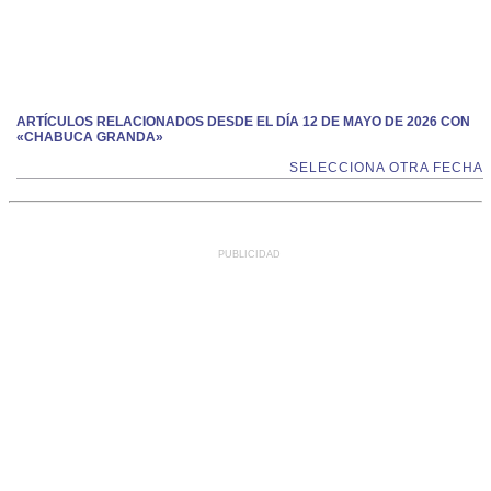
ARTÍCULOS RELACIONADOS DESDE EL DÍA 12 DE MAYO DE 2026 CON
«CHABUCA GRANDA»
SELECCIONA OTRA FECHA
PUBLICIDAD