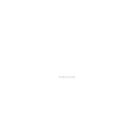
PUBLICIDAD