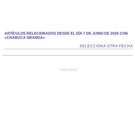
ARTÍCULOS RELACIONADOS DESDE EL DÍA 7 DE JUNIO DE 2026 CON
«CHABUCA GRANDA»
SELECCIONA OTRA FECHA
PUBLICIDAD