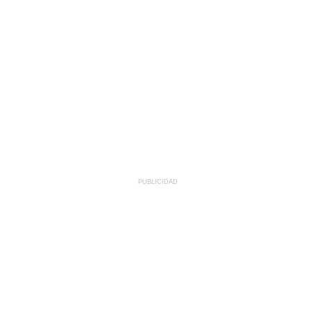
PUBLICIDAD