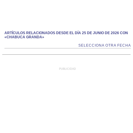
ARTÍCULOS RELACIONADOS DESDE EL DÍA 25 DE JUNIO DE 2026 CON
«CHABUCA GRANDA»
SELECCIONA OTRA FECHA
PUBLICIDAD