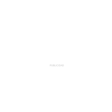
PUBLICIDAD