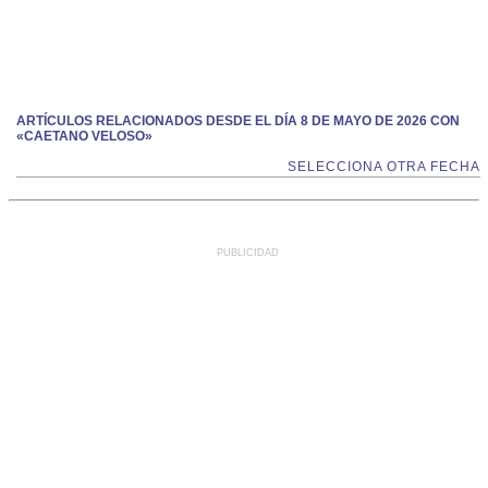
ARTÍCULOS RELACIONADOS DESDE EL DÍA 8 DE MAYO DE 2026 CON
«CAETANO VELOSO»
SELECCIONA OTRA FECHA
PUBLICIDAD