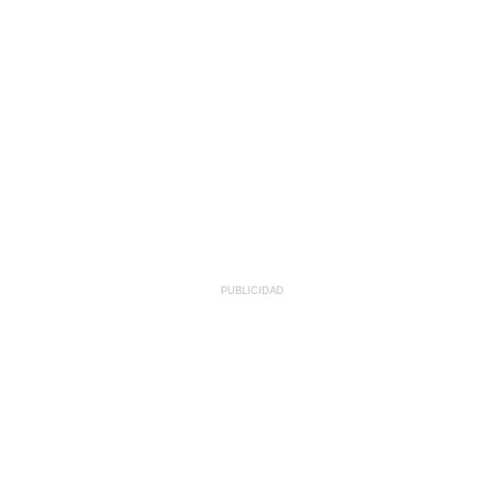
PUBLICIDAD