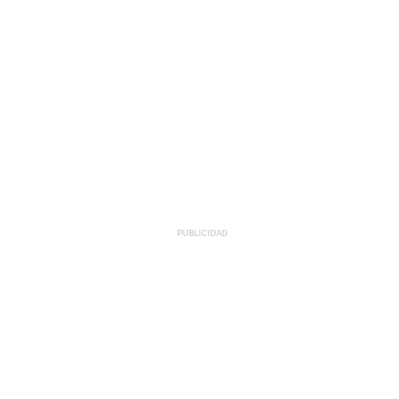
PUBLICIDAD