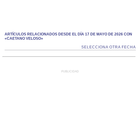
ARTÍCULOS RELACIONADOS DESDE EL DÍA 17 DE MAYO DE 2026 CON
«CAETANO VELOSO»
SELECCIONA OTRA FECHA
PUBLICIDAD