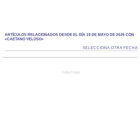
ARTÍCULOS RELACIONADOS DESDE EL DÍA 19 DE MAYO DE 2026 CON
«CAETANO VELOSO»
SELECCIONA OTRA FECHA
PUBLICIDAD