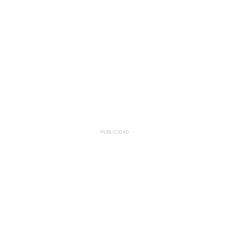
PUBLICIDAD